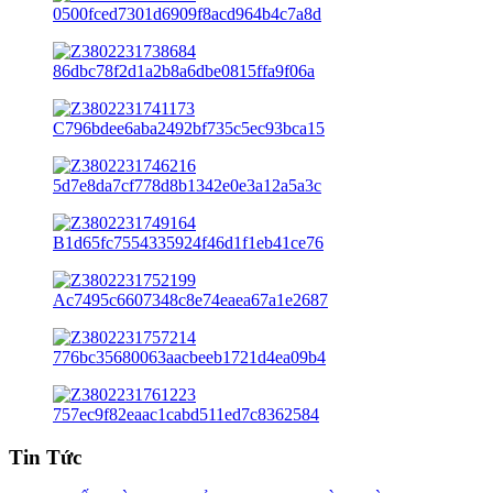
Tin Tức