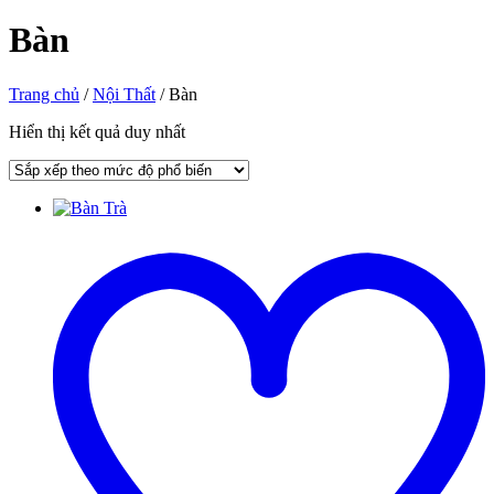
Bàn
Trang chủ
/
Nội Thất
/ Bàn
Hiển thị kết quả duy nhất