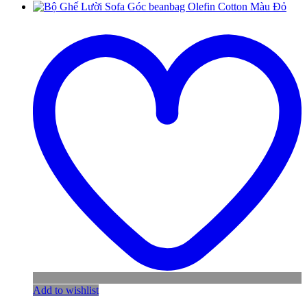
Add to wishlist