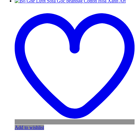
Add to wishlist