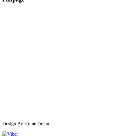
Design By Home Dream