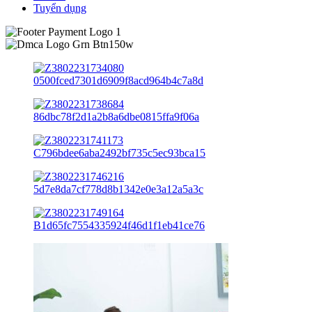
Tuyển dụng