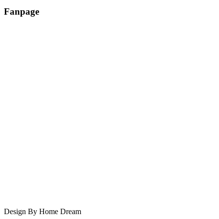
Fanpage
Design By Home Dream