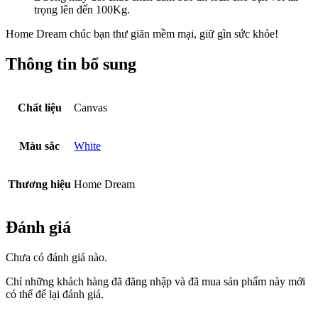
trọng lên đến 100Kg.
Home Dream chúc bạn thư giãn mềm mại, giữ gìn sức khỏe!
Thông tin bổ sung
Chất liệu
Canvas
Màu sắc
White
Thương hiệu
Home Dream
Đánh giá
Chưa có đánh giá nào.
Chỉ những khách hàng đã đăng nhập và đã mua sản phẩm này mới
có thể để lại đánh giá.