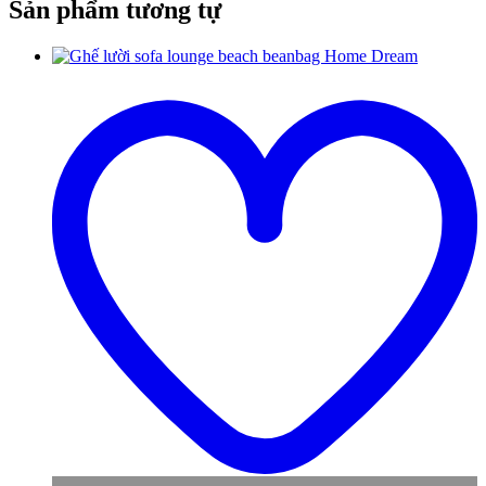
Sản phẩm tương tự