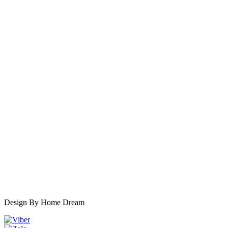
Design By Home Dream