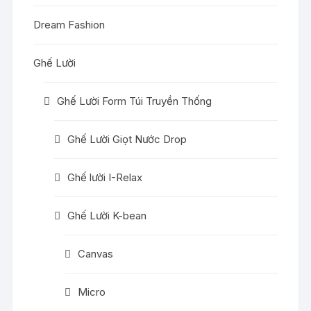
Dream Fashion
Ghế Lười
Ghế Lười Form Túi Truyền Thống
Ghế Lười Giọt Nước Drop
Ghế lười I-Relax
Ghế Lười K-bean
Canvas
Micro