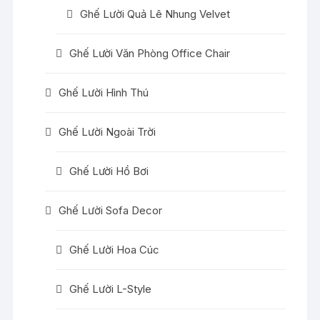
Ghế Lười Quả Lê Nhung Velvet
Ghế Lười Văn Phòng Office Chair
Ghế Lười Hình Thú
Ghế Lười Ngoài Trời
Ghế Lười Hồ Bơi
Ghế Lười Sofa Decor
Ghế Lười Hoa Cúc
Ghế Lười L-Style