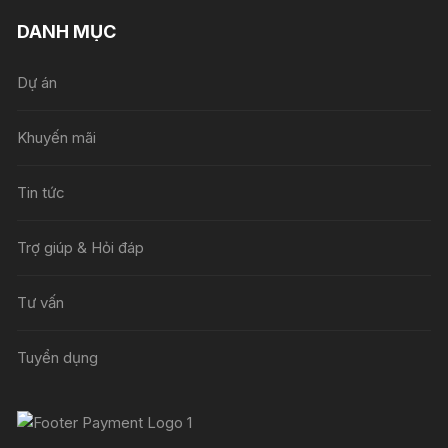
DANH MỤC
Dự án
Khuyến mãi
Tin tức
Trợ giúp & Hỏi đáp
Tư vấn
Tuyển dụng