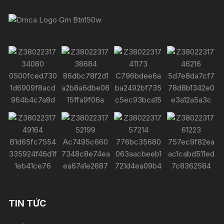
TIN TỨC