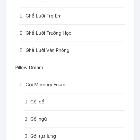
Ghế Lười Trẻ Em
Ghế Lười Trường Học
Ghế Lười Văn Phòng
Pillow Dream
Gối Memory Foam
Gối cổ
Gối ngủ
Gối tựa lưng