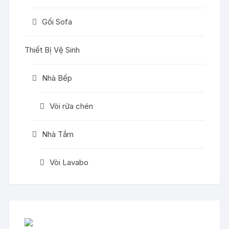
Gối Sofa
Thiết Bị Vệ Sinh
Nhà Bếp
Vòi rửa chén
Nhà Tắm
Vòi Lavabo