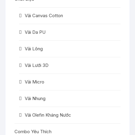
Vải Canvas Cotton
Vải Da PU
Vải Lông
Vải Lưới 3D
Vải Micro
Vải Nhung
Vải Olefin Kháng Nước
Combo Yêu Thích