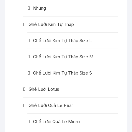
Nhung
Ghế Lười Kim Tự Tháp
Ghế Lười Kim Tự Tháp Size L
Ghế Lười Kim Tự Tháp Size M
Ghế Lười Kim Tự Tháp Size S
Ghế Lười Lotus
Ghế Lười Quả Lê Pear
Ghế Lười Quả Lê Micro