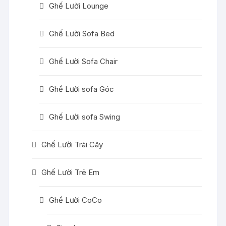
Ghế Lười Lounge
Ghế Lười Sofa Bed
Ghế Lười Sofa Chair
Ghế Lười sofa Góc
Ghế Lười sofa Swing
Ghế Lười Trái Cây
Ghế Lười Trẻ Em
Ghế Lười CoCo