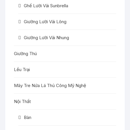
Ghế Lười Vải Sunbrella
Giường Lười Vải Lông
Giường Lười Vải Nhung
Giường Thú
Lều Trại
Mây Tre Nứa Lá Thủ Công Mỹ Nghệ
Nội Thất
Bàn