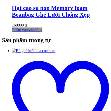
Hạt cao su non Memory foam
Beanbag Ghế Lười Chống Xẹp
160000
₫
Thêm vào giỏ hàng
Sản phẩm tương tự