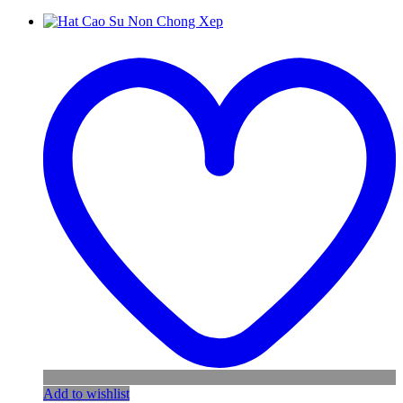
Add to wishlist