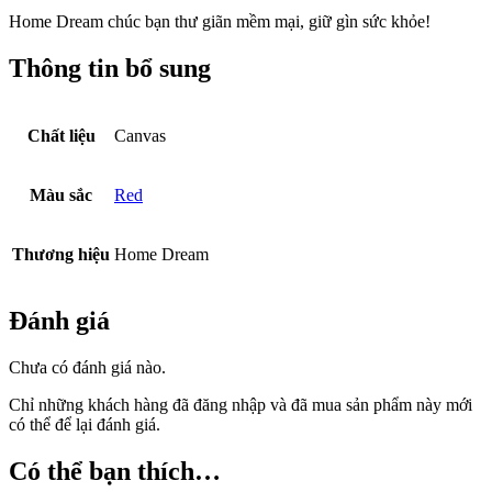
Home Dream chúc bạn thư giãn mềm mại, giữ gìn sức khỏe!
Thông tin bổ sung
Chất liệu
Canvas
Màu sắc
Red
Thương hiệu
Home Dream
Đánh giá
Chưa có đánh giá nào.
Chỉ những khách hàng đã đăng nhập và đã mua sản phẩm này mới
có thể để lại đánh giá.
Có thể bạn thích…