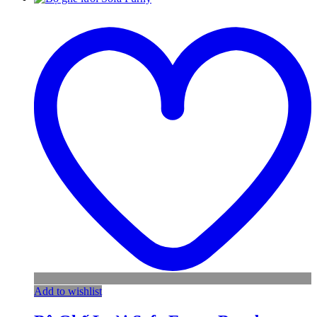
Add to wishlist