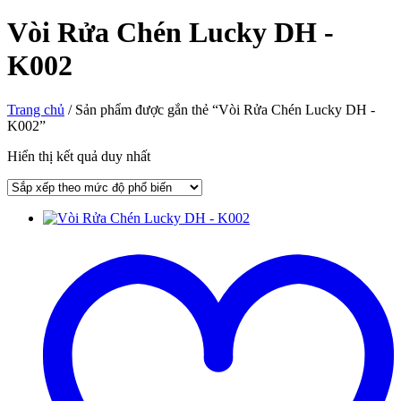
Vòi Rửa Chén Lucky DH -
K002
Trang chủ
/ Sản phẩm được gắn thẻ “Vòi Rửa Chén Lucky DH -
K002”
Hiển thị kết quả duy nhất