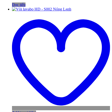
Đọc tiếp