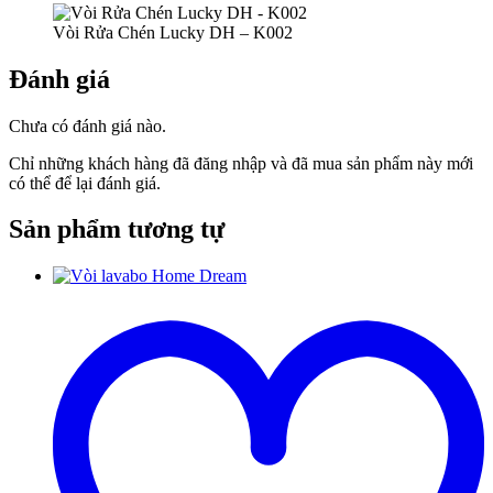
Vòi Rửa Chén Lucky DH – K002
Đánh giá
Chưa có đánh giá nào.
Chỉ những khách hàng đã đăng nhập và đã mua sản phẩm này mới
có thể để lại đánh giá.
Sản phẩm tương tự