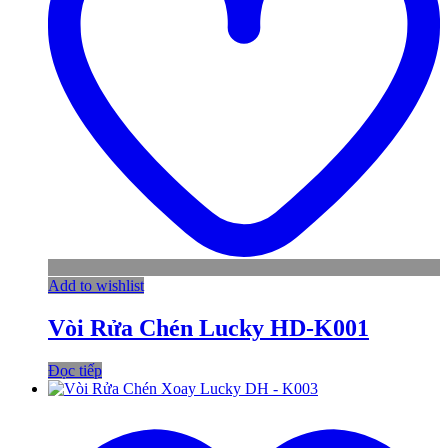
Add to wishlist
Vòi Rửa Chén Lucky HD-K001
Đọc tiếp