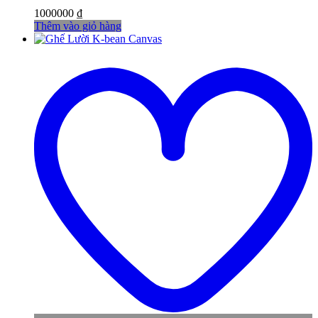
1000000
₫
Thêm vào giỏ hàng