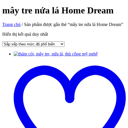
mây tre nứa lá Home Dream
Trang chủ
/ Sản phẩm được gắn thẻ “mây tre nứa lá Home Dream”
Hiển thị kết quả duy nhất