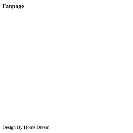
Fanpage
Design By Home Dream