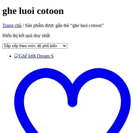
ghe luoi cotoon
Trang chủ
/ Sản phẩm được gắn thẻ “ghe luoi cotoon”
Hiển thị kết quả duy nhất