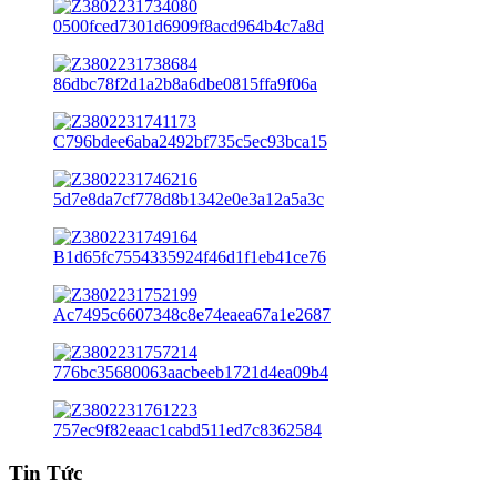
Tin Tức