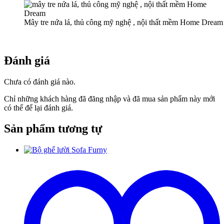
Mây tre nứa lá, thủ công mỹ nghệ , nội thất mềm Home Dream
Đánh giá
Chưa có đánh giá nào.
Chỉ những khách hàng đã đăng nhập và đã mua sản phẩm này mới
có thể để lại đánh giá.
Sản phẩm tương tự