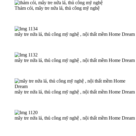
Thảm cói, mây tre nứa lá, thủ công mỹ nghệ
mây tre nứa lá, thủ công mỹ nghệ , nội thất mềm Home Dream
mây tre nứa lá, thủ công mỹ nghệ , nội thất mềm Home Dream
mây tre nứa lá, thủ công mỹ nghệ , nội thất mềm Home Dream
mây tre nứa lá, thủ công mỹ nghệ , nội thất mềm Home Dream