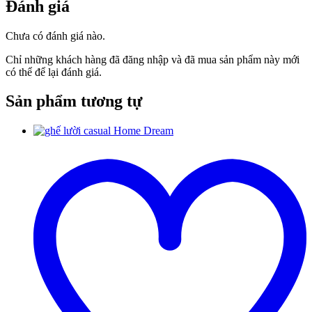
Đánh giá
Chưa có đánh giá nào.
Chỉ những khách hàng đã đăng nhập và đã mua sản phẩm này mới
có thể để lại đánh giá.
Sản phẩm tương tự