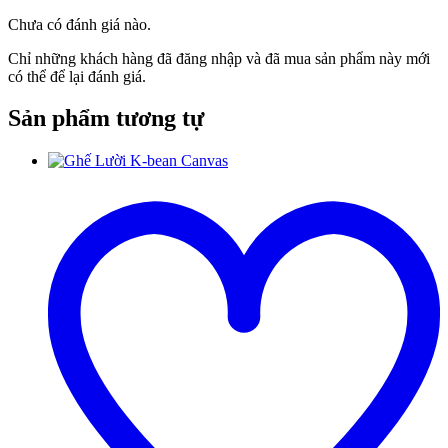
Chưa có đánh giá nào.
Chỉ những khách hàng đã đăng nhập và đã mua sản phẩm này mới
có thể để lại đánh giá.
Sản phẩm tương tự