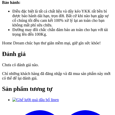
Bảo hành:
Điều đặc biệt là tất cả chất liệu và dây kéo YKK rất bền bỉ
được bảo hành dài hạn, trọn đời. Bất cứ khi nào bạn gặp sự
cố chúng tôi đều cam kết 100% xử lý lại an toàn cho bạn
không mất phí sửa chữa.
Đường may đôi chắc chắn đảm bảo an toàn cho bạn với tải
trọng lên đến 100Kg.
Home Dream chúc bạn thư giãn mềm mại, giữ gìn sức khỏe!
Đánh giá
Chưa có đánh giá nào.
Chỉ những khách hàng đã đăng nhập và đã mua sản phẩm này mới
có thể để lại đánh giá.
Sản phẩm tương tự