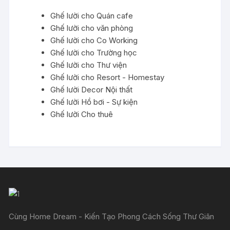
Ghế lười cho Quán cafe
Ghế lười cho văn phòng
Ghế lười cho Co Working
Ghế lười cho Trường học
Ghế lười cho Thư viện
Ghế lười cho Resort - Homestay
Ghế lười Decor Nội thất
Ghế lười Hồ bơi - Sự kiện
Ghế lười Cho thuê
Cùng Home Dream - Kiến Tạo Phong Cách Sống Thư Giãn