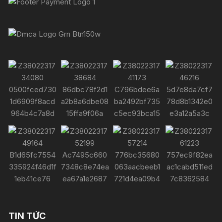
TIN TỨC