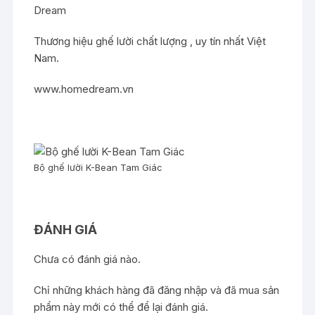
Dream
Thương hiệu ghế lười chất lượng , uy tín nhất Việt
Nam.
www.homedream.vn
Bộ ghế lười K-Bean Tam Giác
ĐÁNH GIÁ
Chưa có đánh giá nào.
Chỉ những khách hàng đã đăng nhập và đã mua sản
phẩm này mới có thể để lại đánh giá.