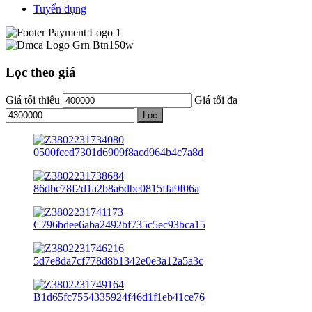
Tuyển dụng
Lọc theo giá
Giá tối thiểu
Giá tối đa
Lọc