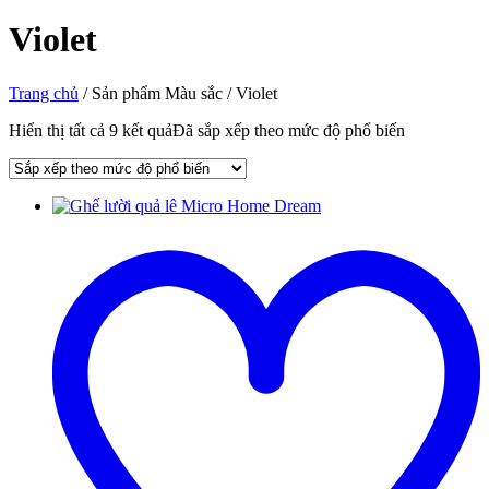
Violet
Trang chủ
/ Sản phẩm Màu sắc / Violet
Hiển thị tất cả 9 kết quả
Đã sắp xếp theo mức độ phổ biến