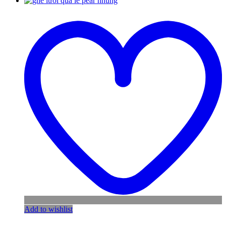
Add to wishlist