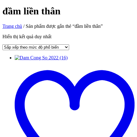
đầm liền thân
Trang chủ
/ Sản phẩm được gắn thẻ “đầm liền thân”
Hiển thị kết quả duy nhất